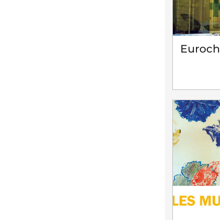
Euroc