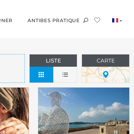
RNER
ANTIBES PRATIQUE
LISTE
CARTE