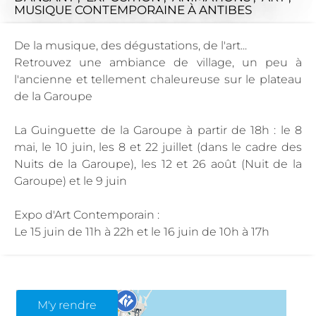
MUSIQUE CONTEMPORAINE
À ANTIBES
De la musique, des dégustations, de l'art...
Retrouvez une ambiance de village, un peu à
l'ancienne et tellement chaleureuse sur le plateau
de la Garoupe
La Guinguette de la Garoupe à partir de 18h : le 8
mai, le 10 juin, les 8 et 22 juillet (dans le cadre des
Nuits de la Garoupe), les 12 et 26 août (Nuit de la
Garoupe) et le 9 juin
Expo d'Art Contemporain :
Le 15 juin de 11h à 22h et le 16 juin de 10h à 17h
M'y rendre