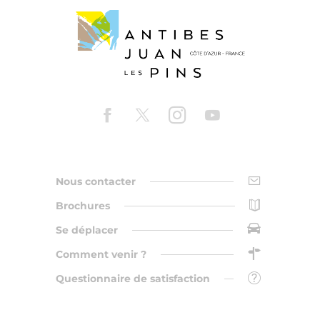
Nous contacter
Brochures
Se déplacer
Comment venir ?
Questionnaire de satisfaction