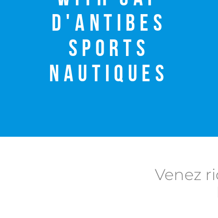
d'Antibes
Sports
Nautiques
Venez ri