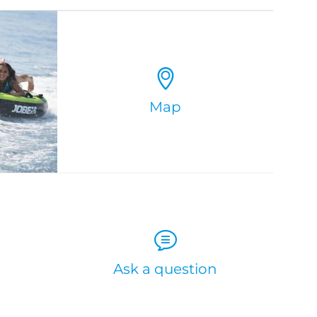
Map
Ask a question