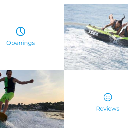
Openings
Reviews