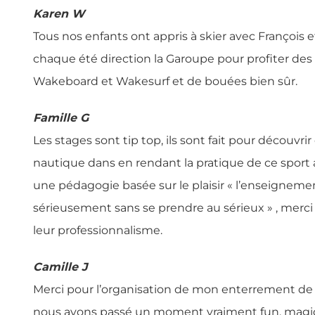
Karen W
Tous nos enfants ont appris à skier avec François 
chaque été direction la Garoupe pour profiter des
Wakeboard et Wakesurf et de bouées bien sûr.
Famille G
Les stages sont tip top, ils sont fait pour découvrir 
nautique dans en rendant la pratique de ce sport 
une pédagogie basée sur le plaisir « l’enseigneme
sérieusement sans se prendre au sérieux » , merc
leur professionnalisme.
Camille J
Merci pour l’organisation de mon enterrement de vi
nous avons passé un moment vraiment fun, magiq