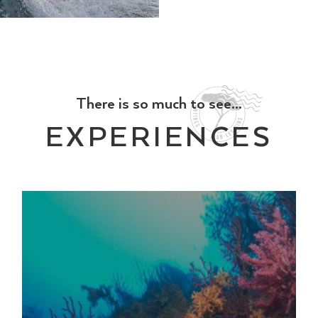
There is so much to see...
EXPERIENCES