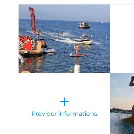
Provider informations